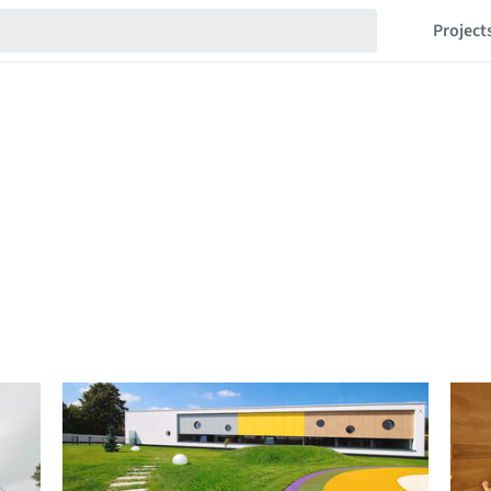
Project