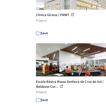
Clínica Girona / PMMT
Projects
Save
Escola Básica Nossa Senhora da Cruz do Sul /
Baldasso Cor...
Projects
Save