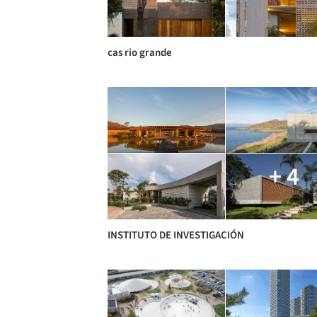
cas rio grande
+ 4
INSTITUTO DE INVESTIGACIÓN