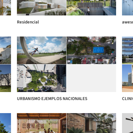
Residencial
awes
URBANISMO EJEMPLOS NACIONALES
CLINI