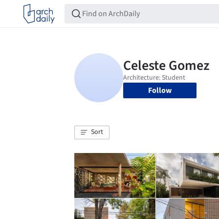
Follow
Sort