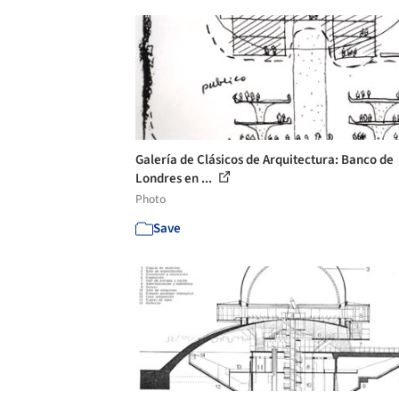
Galería de Clásicos de Arquitectura: Banco de
Londres en ...
Photo
Save