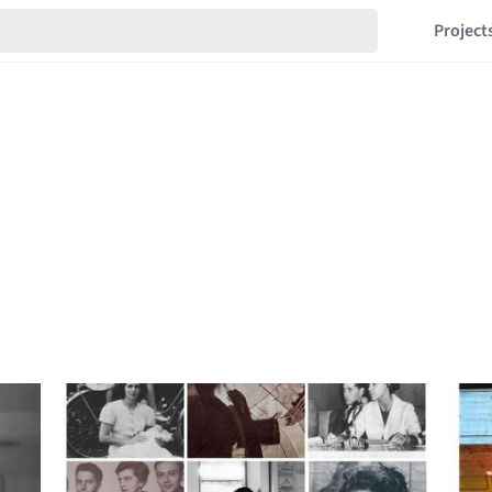
Project