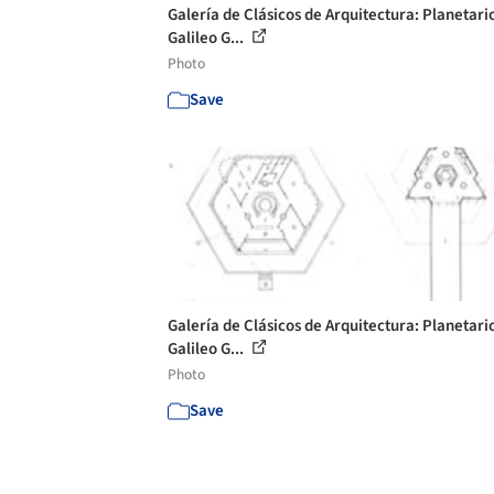
Galería de Clásicos de Arquitectura: Planetari
Galileo G...
Photo
Save
Galería de Clásicos de Arquitectura: Planetari
Galileo G...
Photo
Save