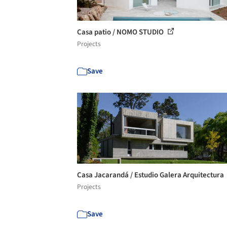
Casa patio / NOMO STUDIO
Projects
Save
Casa Jacarandá / Estudio Galera Arquitectura
Projects
Save