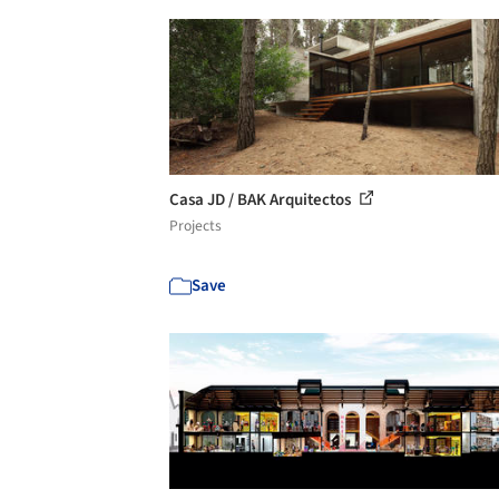
Casa JD / BAK Arquitectos
Projects
Save