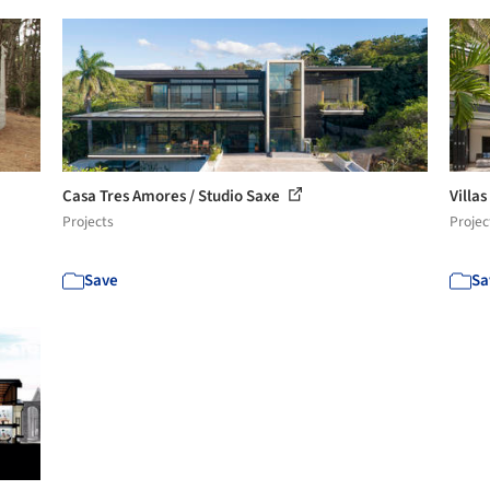
Casa Tres Amores / Studio Saxe
Villa
Projects
Projec
Save
Sa