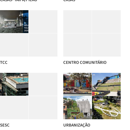
TCC
CENTRO COMUNITÁRIO
SESC
URBANIZAÇÃO