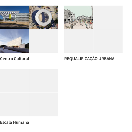
Centro Cultural
REQUALIFICAÇÃO URBANA
Escala Humana