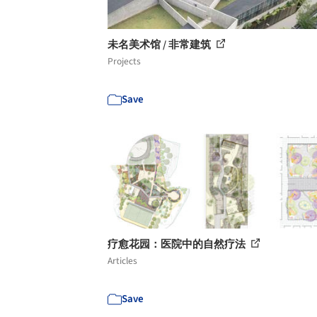
未名美术馆 / 非常建筑
Projects
Save
疗愈花园：医院中的自然疗法
Articles
Save