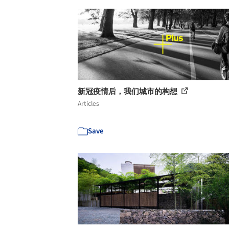
新冠疫情后，我们城市的构想
Articles
Save