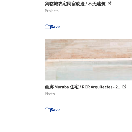
宾临城农宅民宿改造 / 不无建筑
Projects
Save
画廊 Muraba 住宅 / RCR Arquitectes - 21
Photo
Save