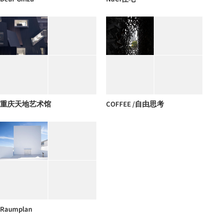
重庆天地艺术馆
COFFEE /自由思考
Raumplan