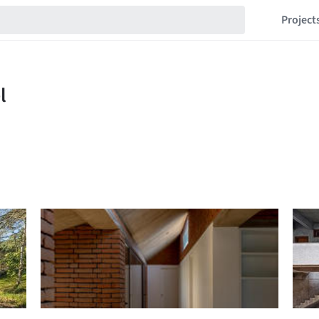
Project