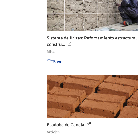
Sistema de Drizas: Reforzamiento estructural
constru...
Misc
Save
El adobe de Canela
Articles