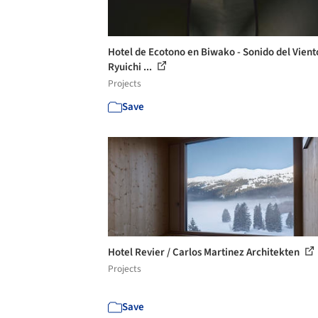
Hotel de Ecotono en Biwako - Sonido del Vient
Ryuichi ...
Projects
Save
Hotel Revier / Carlos Martinez Architekten
Projects
Save