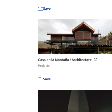
Save
Casa en la Montaña / Architectare
Projects
Save