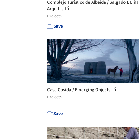
Complejo Turístico de Albeida / Salgado E Liña
Arquit...
Projects
Save
Casa Covida / Emerging Objects
Projects
Save