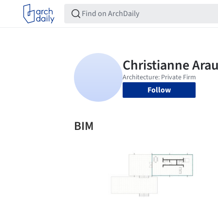
Follow
BIM