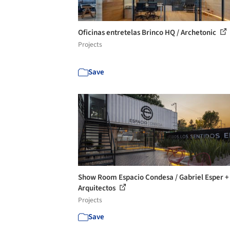
Oficinas entretelas Brinco HQ / Archetonic
Projects
Save
Show Room Espacio Condesa / Gabriel Esper +
Arquitectos
Projects
Save