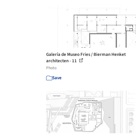
Galería de Museo Fries / Bierman Henket
architecten - 11
Photo
Save