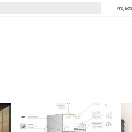
Project