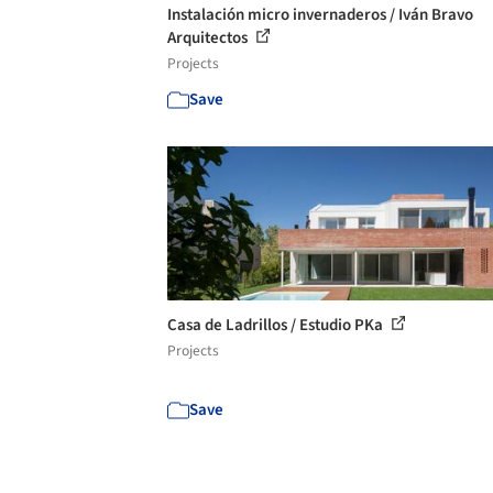
Instalación micro invernaderos / Iván Bravo
Arquitectos
Projects
Save
Casa de Ladrillos / Estudio PKa
Projects
Save