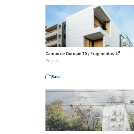
Campo de Ourique 70 / Fragmentos
Projects
Save