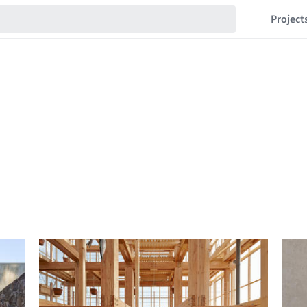
Project