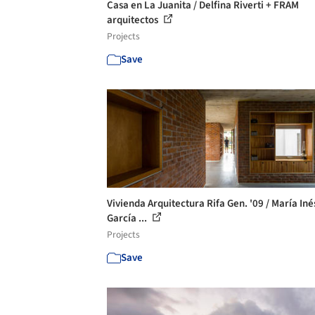
Casa en La Juanita / Delfina Riverti + FRAM
arquitectos
Projects
Save
Vivienda Arquitectura Rifa Gen. '09 / María Iné
García ...
Projects
Save