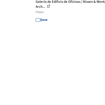
Galería de Edificio de Oficinas / Nissen & Went
Arch...
Photo
Save