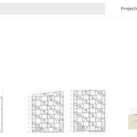
Project