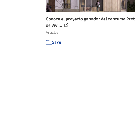
Conoce el proyecto ganador del concurso Prot
de Vivi...
Articles
Save