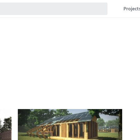
Project