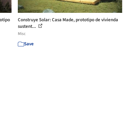
otipo
Construye Solar: Casa Made, prototipo de vivienda
sustent...
Misc
Save