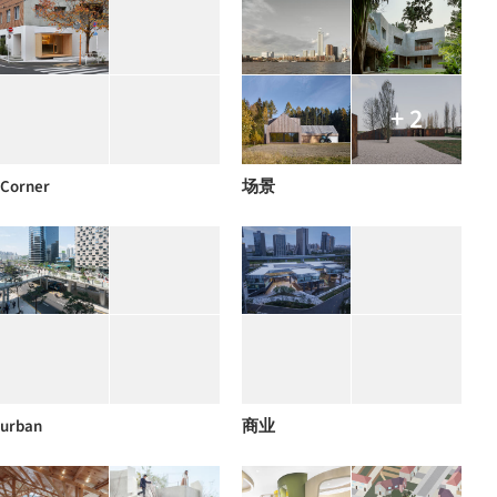
+ 2
Corner
场景
urban
商业