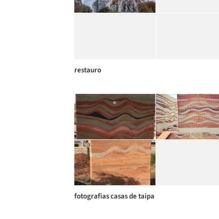
restauro
fotografias casas de taipa