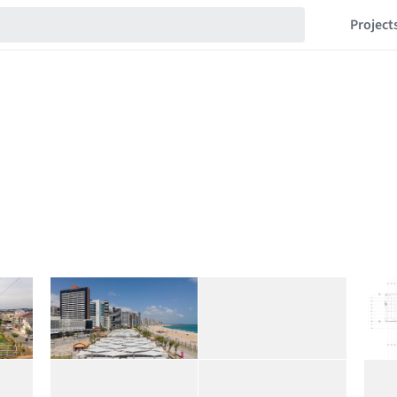
Project