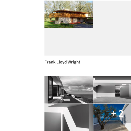
Frank Lloyd Wright
+ 2