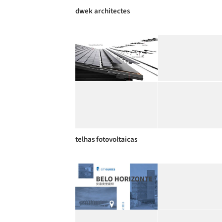
dwek architectes
telhas fotovoltaicas