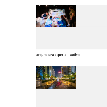
arquitetura especial - autista