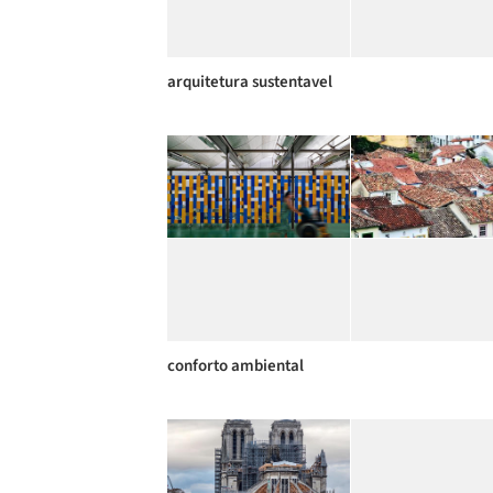
arquitetura sustentavel
conforto ambiental