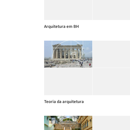
Arquitetura em BH
Teoria da arquitetura