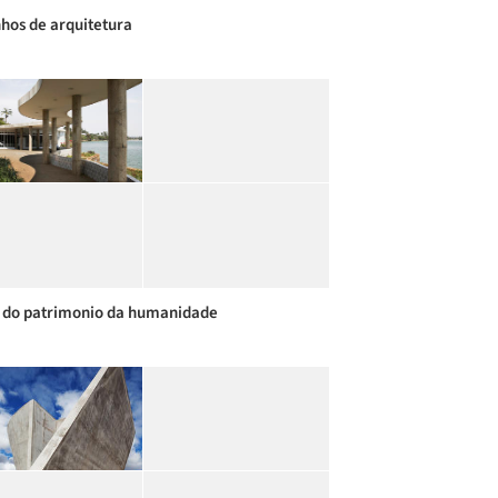
hos de arquitetura
 do patrimonio da humanidade