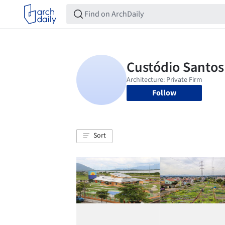
Follow
Sort