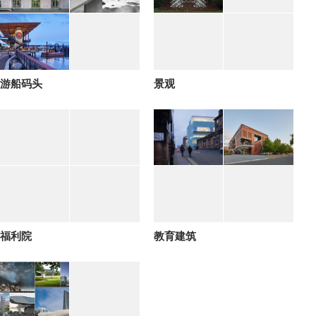
游船码头
景观
福利院
教育建筑