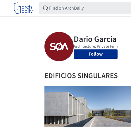
Follow
EDIFICIOS SINGULARES