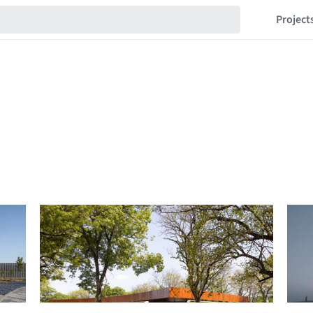
Project