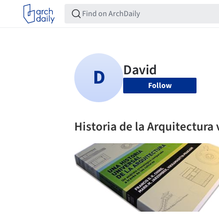
Follow
Historia de la Arquitectura