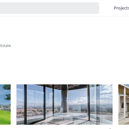
Project