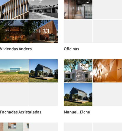
+ 33
Viviendas Anders
Oficinas
Fachadas Acristaladas
Manuel_Elche