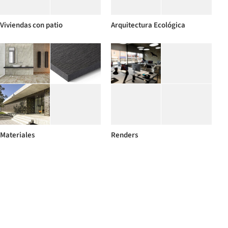
Viviendas con patio
Arquitectura Ecológica
Materiales
Renders