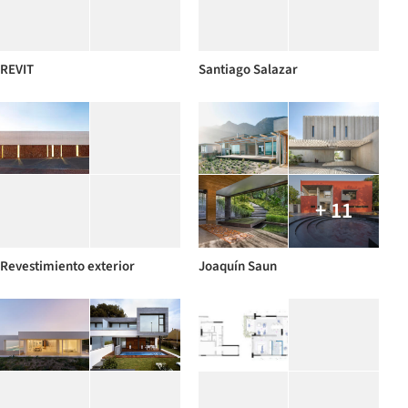
REVIT
Santiago Salazar
+ 11
Revestimiento exterior
Joaquín Saun