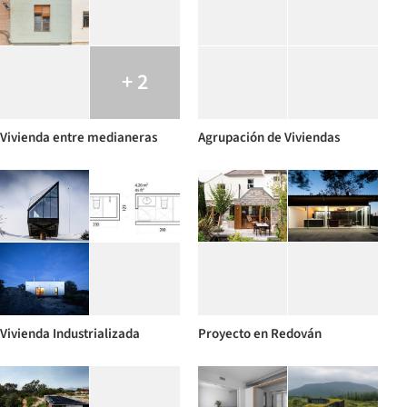
+ 2
Vivienda entre medianeras
Agrupación de Viviendas
Vivienda Industrializada
Proyecto en Redován