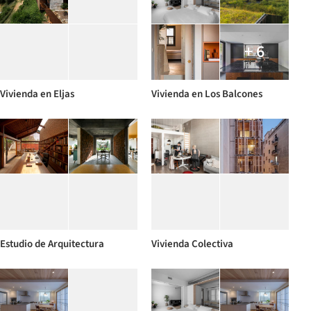
+ 6
Vivienda en Eljas
Vivienda en Los Balcones
Estudio de Arquitectura
Vivienda Colectiva