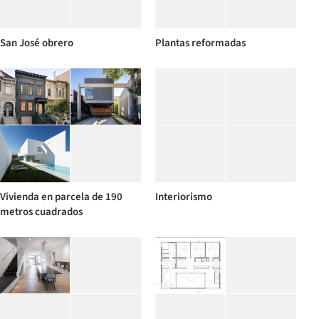
San José obrero
Plantas reformadas
Vivienda en parcela de 190
Interiorismo
metros cuadrados