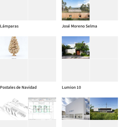
Lámparas
José Moreno Selma
Postales de Navidad
Lumion 10