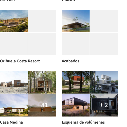
Orihuela Costa Resort
Acabados
+ 81
+ 2
Casa Medina
Esquema de volúmenes