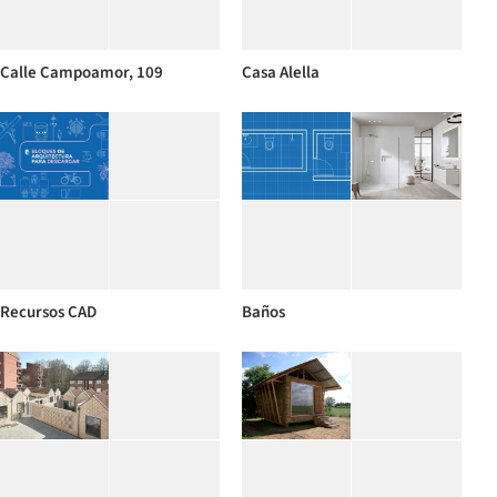
Calle Campoamor, 109
Casa Alella
Recursos CAD
Baños