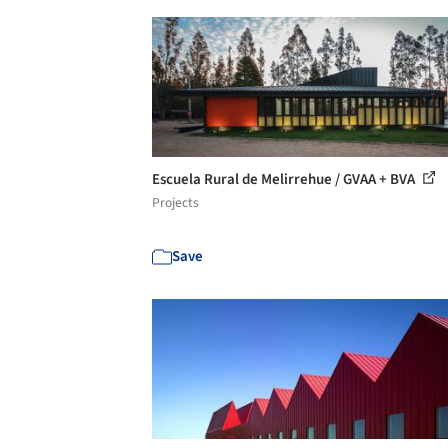
Escuela Rural de Melirrehue / GVAA + BVA
Projects
Save