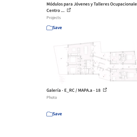
Módulos para Jóvenes y Talleres Ocupacionale
Centro ...
Projects
Save
Galería - E_RC / MAPA.a - 18
Photo
Save