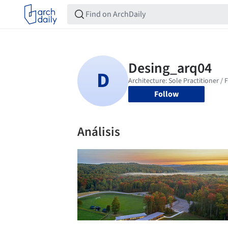
Follow
Análisis