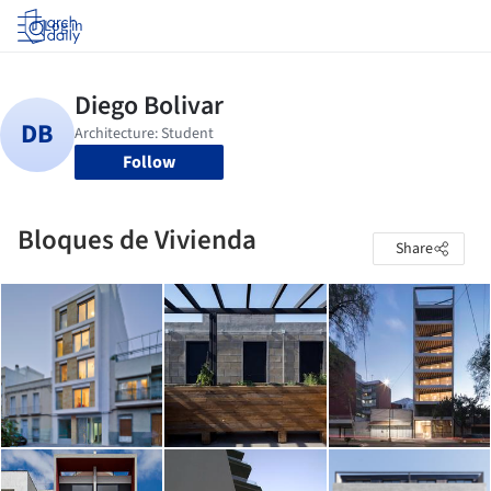
Log in
Follow
Bloques de Vivienda
Share