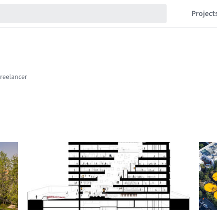
Project