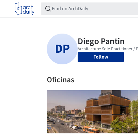
Follow
Oficinas