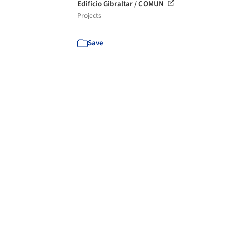
Edificio Gibraltar / COMUN
Projects
Save