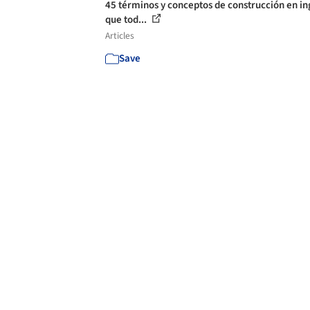
45 términos y conceptos de construcción en in
que tod...
Articles
Save