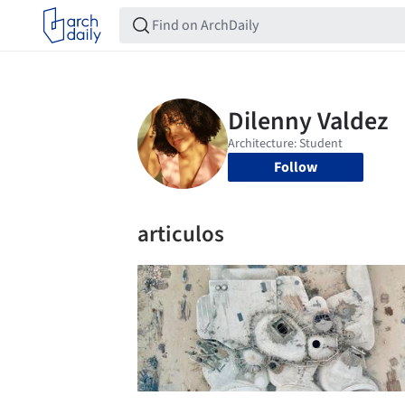
Follow
articulos