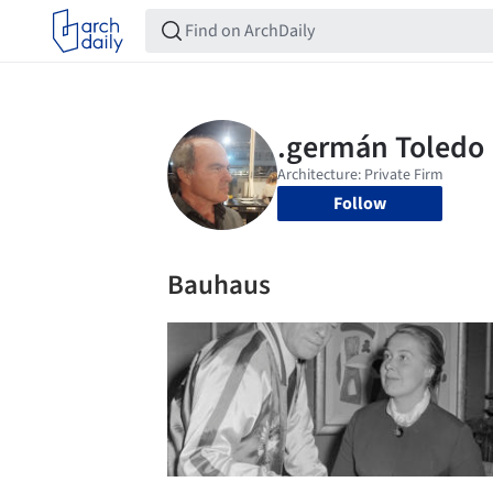
Follow
Bauhaus