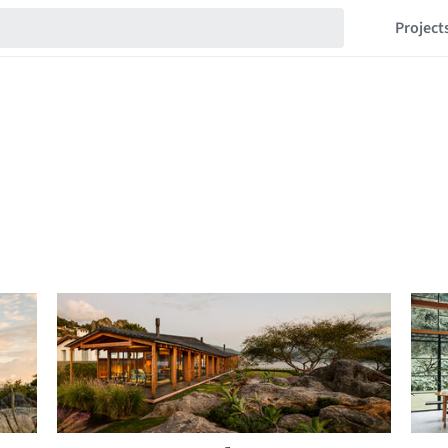
Project