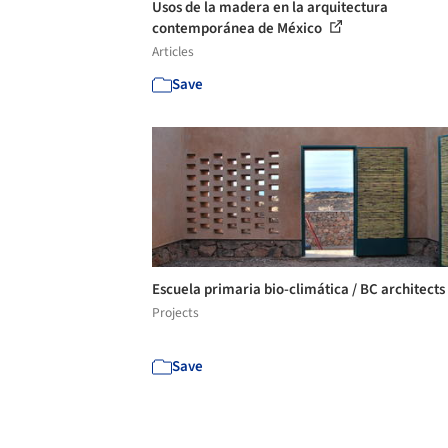
Usos de la madera en la arquitectura
contemporánea de México
Articles
Save
Escuela primaria bio-climática / BC architects
Projects
Save