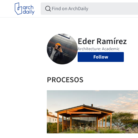
Follow
PROCESOS