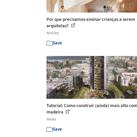
Por que precisamos ensinar crianças a serem
arquitetas?
Articles
Save
Tutorial: Como construir (ainda) mais alto co
madeira
News
Save