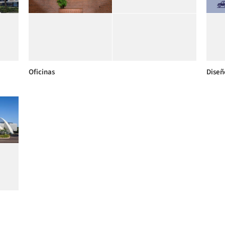
Oficinas
Diseñ