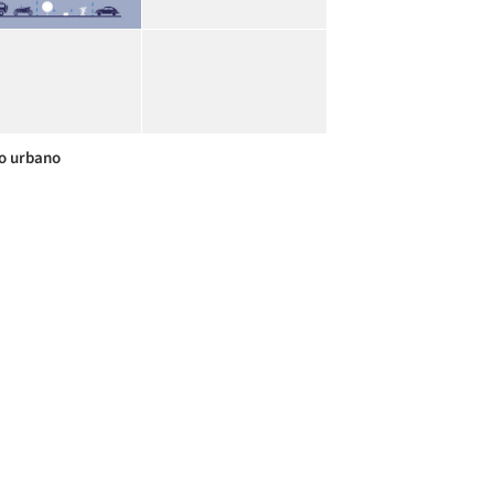
o urbano