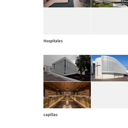
Hospitales
capillas