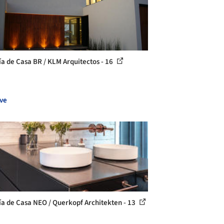
ía de Casa BR / KLM Arquitectos - 16
ve
ía de Casa NEO / Querkopf Architekten - 13