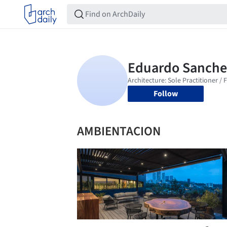
Follow
AMBIENTACION