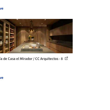
ve
ía de Casa el Mirador / CC Arquitectos - 8
ve