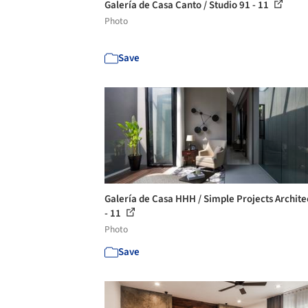
Galería de Casa Canto / Studio 91 - 11
Photo
Save
Galería de Casa HHH / Simple Projects Archite
- 11
Photo
Save