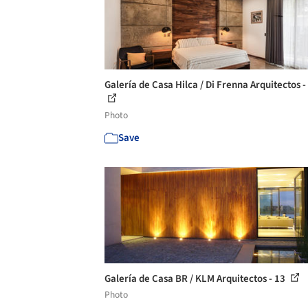
Galería de Casa Hilca / Di Frenna Arquitectos -
Photo
Save
Galería de Casa BR / KLM Arquitectos - 13
Photo