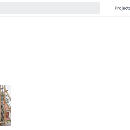
Project