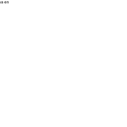
va en