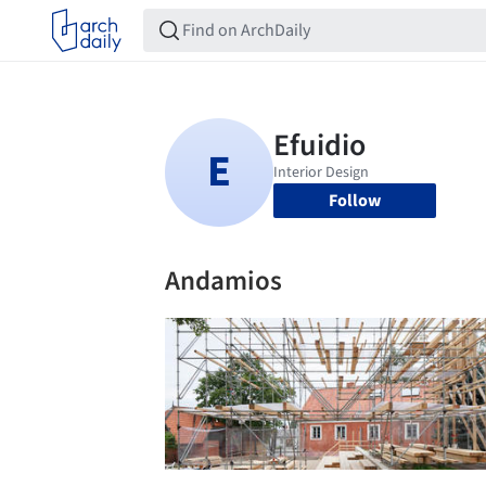
Follow
Andamios