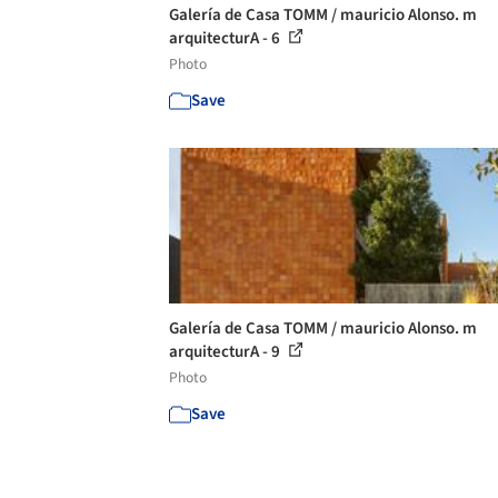
Galería de Casa TOMM / mauricio Alonso. m
arquitecturA - 6
Photo
Save
Galería de Casa TOMM / mauricio Alonso. m
arquitecturA - 9
Photo
Save