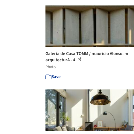
Galería de Casa TOMM / mauricio Alonso. m
arquitecturA - 4
Photo
Save