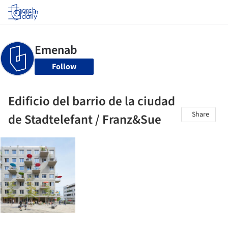
Log in
Follow
Edificio del barrio de la ciudad
Share
de Stadtelefant / Franz&Sue