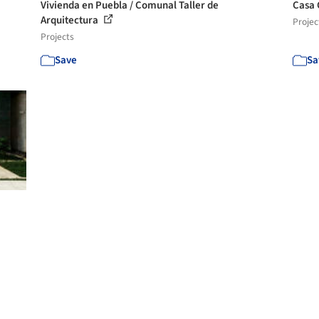
Vivienda en Puebla / Comunal Taller de
Casa 
Arquitectura
Projec
Projects
Save
Sa