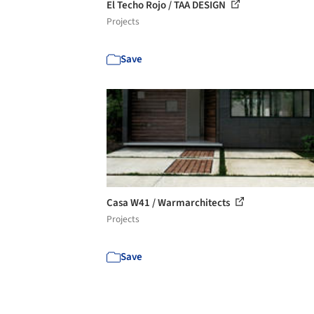
El Techo Rojo / TAA DESIGN
Projects
Save
Casa W41 / Warmarchitects
Projects
Save