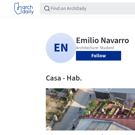
Follow
Casa - Hab.