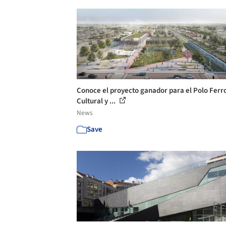
Conoce el proyecto ganador para el Polo Ferr
Cultural y ...
News
Save