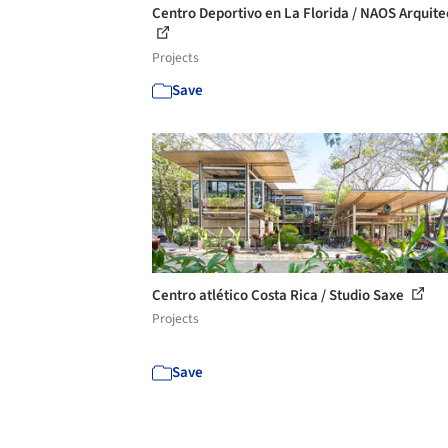
Centro Deportivo en La Florida / NAOS Arquite
Projects
Save
Centro atlético Costa Rica / Studio Saxe
Projects
Save