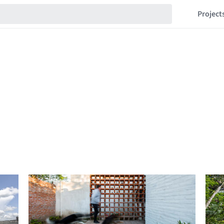
Project