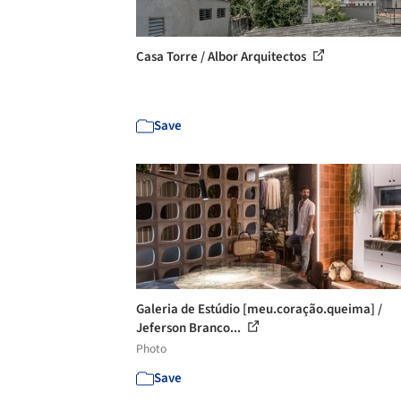
Casa Torre / Albor Arquitectos
Save
Galeria de Estúdio [meu.coração.queima] /
Jeferson Branco...
Photo
Save