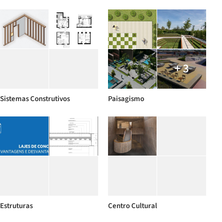
+ 3
Sistemas Construtivos
Paisagismo
Estruturas
Centro Cultural