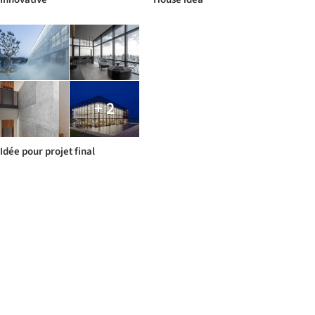
+ 2
Idée pour projet final