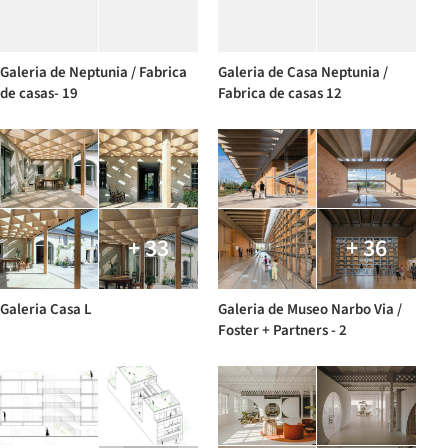
Galeria de Neptunia / Fabrica
Galeria de Casa Neptunia /
de casas- 19
Fabrica de casas 12
+ 33
+ 36
Galeria Casa L
Galeria de Museo Narbo Via /
Foster + Partners - 2