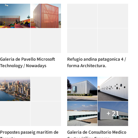
Galeria de Pavello Microsoft
Refugio andina patagonica 4 /
Technology / Nowadays
forma Architectura.
+ 21
Propostes passeig maritim de
Galeria de Consultorio Medico