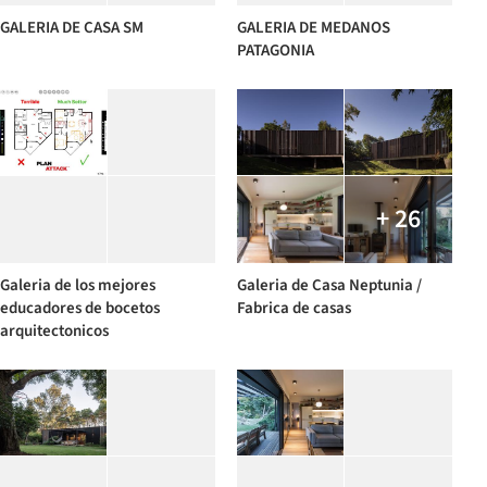
GALERIA DE CASA SM
GALERIA DE MEDANOS
PATAGONIA
+ 26
Galeria de los mejores
Galeria de Casa Neptunia /
educadores de bocetos
Fabrica de casas
arquitectonicos