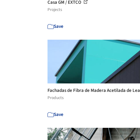
Casa GM / EXTCO
Projects
Save
Fachadas de Fibra de Madera Acetilada de Le
Products
Save