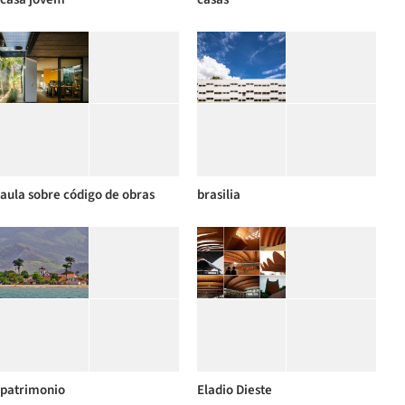
aula sobre código de obras
brasilia
patrimonio
Eladio Dieste