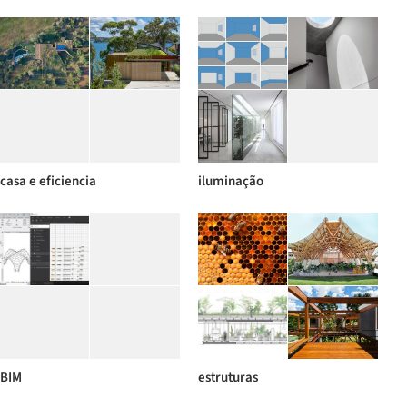
casa e eficiencia
iluminação
BIM
estruturas