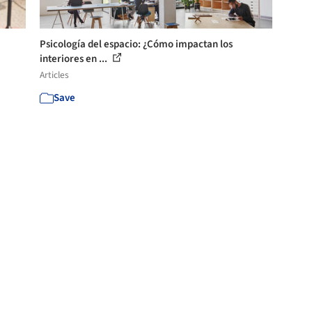
Psicología del espacio: ¿Cómo impactan los
interiores en ...
Articles
Save