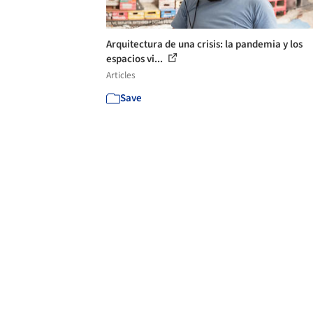
Arquitectura de una crisis: la pandemia y los
espacios vi...
Articles
Save