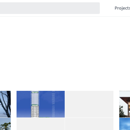
Project