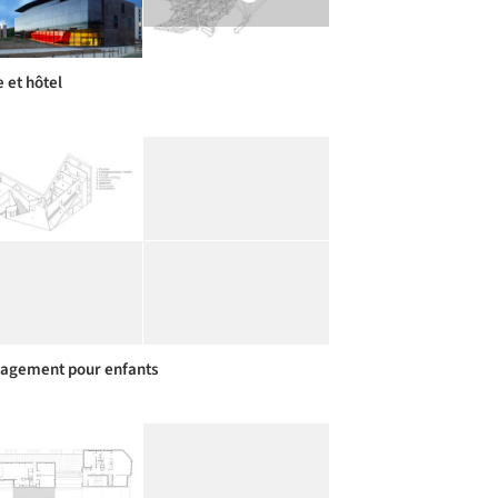
 et hôtel
gement pour enfants