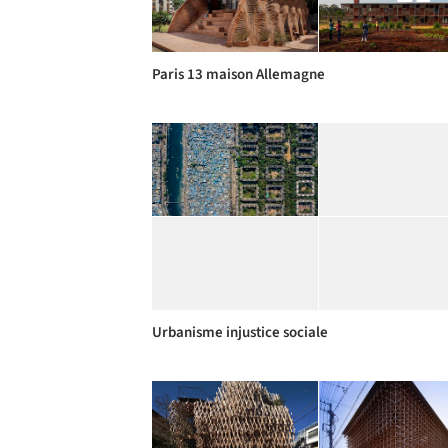
Paris 13 maison Allemagne
Urbanisme injustice sociale