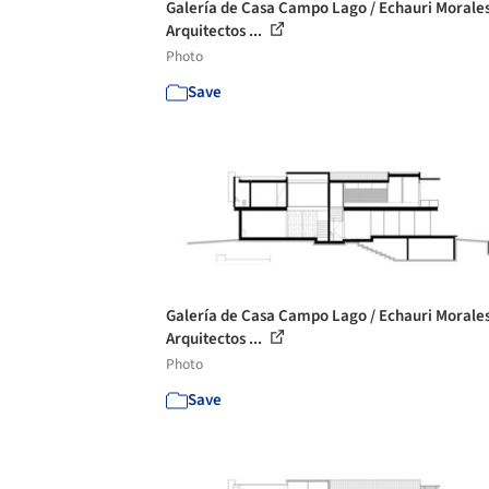
Galería de Casa Campo Lago / Echauri Morale
Arquitectos ...
Photo
Save
Galería de Casa Campo Lago / Echauri Morale
Arquitectos ...
Photo
Save