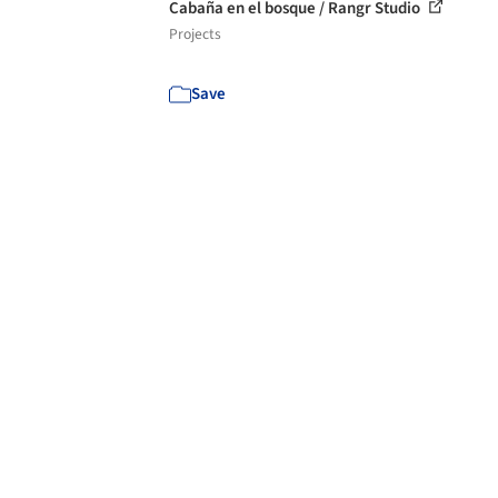
Cabaña en el bosque / Rangr Studio
Projects
Save