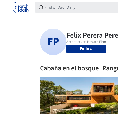
Follow
Cabaña en el bosque_Rang