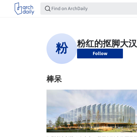
Follow
棒呆