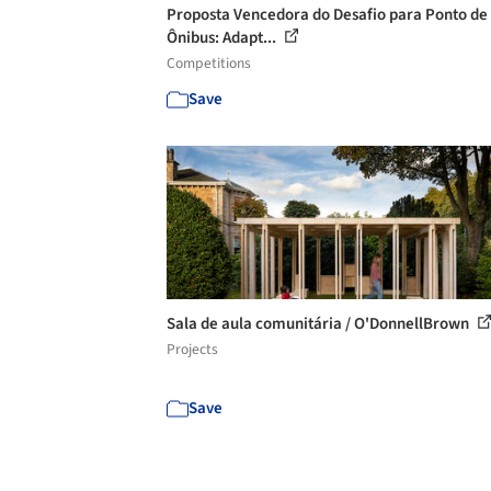
Proposta Vencedora do Desafio para Ponto de
Ônibus: Adapt...
Competitions
Save
Sala de aula comunitária / O'DonnellBrown
Projects
Save