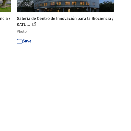
ncia /
Galería de Centro de Innovación para la Biociencia /
KATU...
Photo
Save