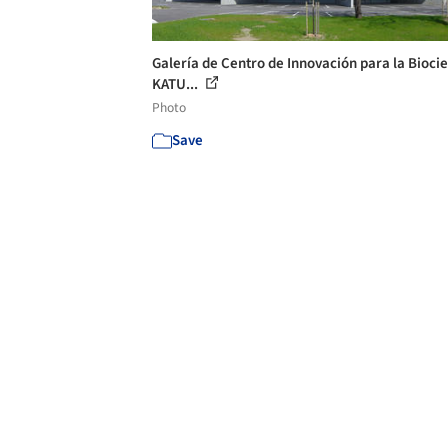
Galería de Centro de Innovación para la Biocie
KATU...
Photo
Save