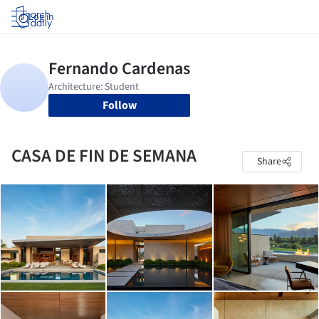
Log in
Follow
CASA DE FIN DE SEMANA
Share